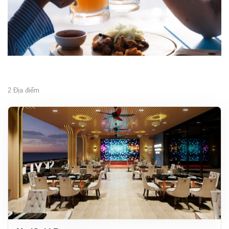
2
Địa điểm