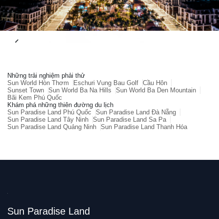
Những trải nghiệm phải thử
Sun World Hòn Thơm
Eschuri Vung Bau Golf
Cầu Hôn
Sunset Town
Sun World Ba Na Hills
Sun World Ba Den Mountain
Bãi Kem Phú Quốc
Khám phá những thiên đường du lịch
Sun Paradise Land Phú Quốc
Sun Paradise Land Đà Nẵng
Sun Paradise Land Tây Ninh
Sun Paradise Land Sa Pa
Sun Paradise Land Quảng Ninh
Sun Paradise Land Thanh Hóa
Sun Paradise Land