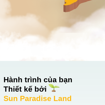
Hành trình của bạn
Thiết kế bởi
Sun Paradise Land