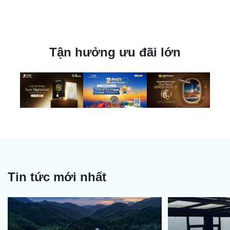
Tận hưởng ưu đãi lớn
Tin tức mới nhất