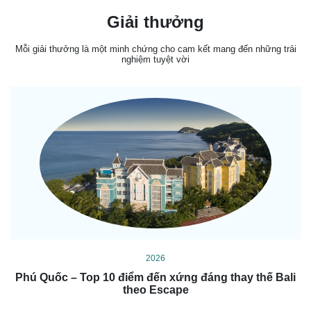
Giải thưởng
Mỗi giải thưởng là một minh chứng cho cam kết mang đến những trải
nghiệm tuyệt vời
2026
Phú Quốc – Top 10 điểm đến xứng đáng thay thế Bali
theo Escape