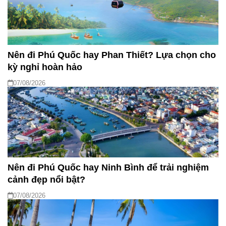
Nên đi Phú Quốc hay Phan Thiết? Lựa chọn cho
kỳ nghỉ hoàn hảo
07/08/2026
Nên đi Phú Quốc hay Ninh Bình để trải nghiệm
cảnh đẹp nổi bật?
07/08/2026