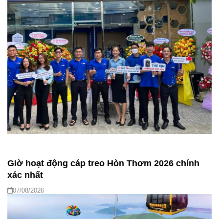
Giờ hoạt động cáp treo Hòn Thơm 2026 chính
xác nhất
07/08/2026