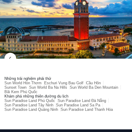
Những trải nghiệm phải thử
Sun World Hòn Thơm
Eschuri Vung Bau Golf
Cầu Hôn
Sunset Town
Sun World Ba Na Hills
Sun World Ba Den Mountain
Bãi Kem Phú Quốc
Khám phá những thiên đường du lịch
Sun Paradise Land Phú Quốc
Sun Paradise Land Đà Nẵng
Sun Paradise Land Tây Ninh
Sun Paradise Land Sa Pa
Sun Paradise Land Quảng Ninh
Sun Paradise Land Thanh Hóa