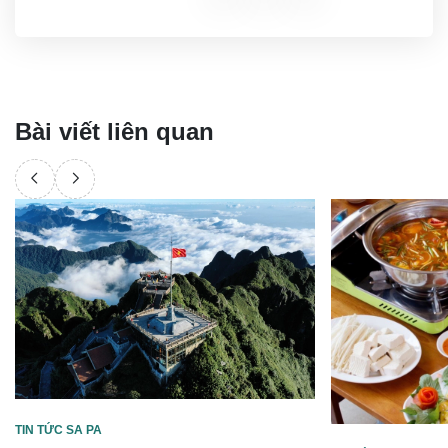
Bài viết liên quan
TIN TỨC SA PA