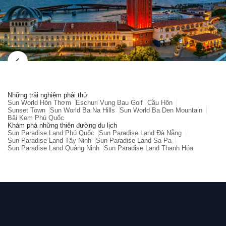
Những trải nghiệm phải thử
Sun World Hòn Thơm
Eschuri Vung Bau Golf
Cầu Hôn
Sunset Town
Sun World Ba Na Hills
Sun World Ba Den Mountain
Bãi Kem Phú Quốc
Khám phá những thiên đường du lịch
Sun Paradise Land Phú Quốc
Sun Paradise Land Đà Nẵng
Sun Paradise Land Tây Ninh
Sun Paradise Land Sa Pa
Sun Paradise Land Quảng Ninh
Sun Paradise Land Thanh Hóa