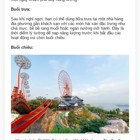
Buổi trưa:
Sau khi nghỉ ngơi, bạn có thể dùng bữa trưa tại một nhà hàng
địa phương gần khách sạn với các món hải sản đặc trưng như
chả mực, bề bề rang muối hoặc ngán nướng mỡ hành. Đây là
thời điểm lý tưởng để nạp năng lượng trước khi bắt đầu các
hoạt động vui chơi buổi chiều.
Buổi chiều: