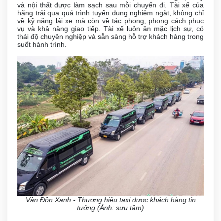
và nội thất được làm sạch sau mỗi chuyến đi. Tài xế của
hãng trải qua quá trình tuyển dụng nghiêm ngặt, không chỉ
về kỹ năng lái xe mà còn về tác phong, phong cách phục
vụ và khả năng giao tiếp. Tài xế luôn ăn mặc lịch sự, có
thái độ chuyên nghiệp và sẵn sàng hỗ trợ khách hàng trong
suốt hành trình.
Vân Đồn Xanh - Thương hiệu taxi được khách hàng tin
tưởng (Ảnh: sưu tầm)