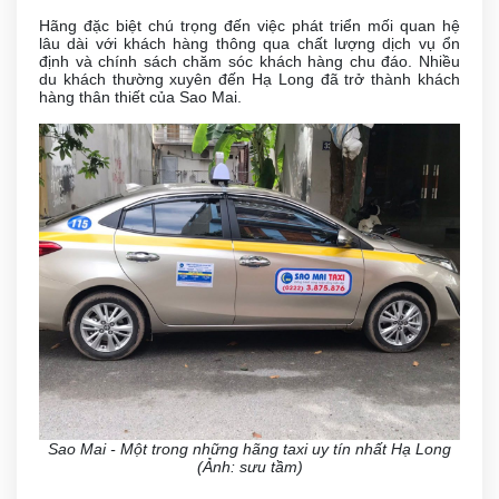
Hãng đặc biệt chú trọng đến việc phát triển mối quan hệ
lâu dài với khách hàng thông qua chất lượng dịch vụ ổn
định và chính sách chăm sóc khách hàng chu đáo. Nhiều
du khách thường xuyên đến Hạ Long đã trở thành khách
hàng thân thiết của Sao Mai.
Sao Mai - Một trong những hãng taxi uy tín nhất Hạ Long
(Ảnh: sưu tầm)