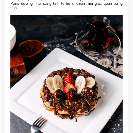
Paris dường như càng tinh tế hơn, khiến mọi giác quan bừng
tỉnh.