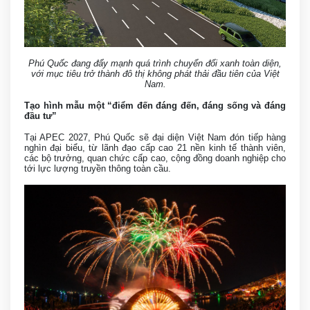
Phú Quốc đang đẩy mạnh quá trình chuyển đổi xanh toàn diện,
với mục tiêu trở thành đô thị không phát thải đầu tiên của Việt
Nam.
Tạo hình mẫu một “điểm đến đáng đến, đáng sống và đáng
đầu tư”
Tại APEC 2027, Phú Quốc sẽ đại diện Việt Nam đón tiếp hàng
nghìn đại biểu, từ lãnh đạo cấp cao 21 nền kinh tế thành viên,
các bộ trưởng, quan chức cấp cao, cộng đồng doanh nghiệp cho
tới lực lượng truyền thông toàn cầu.