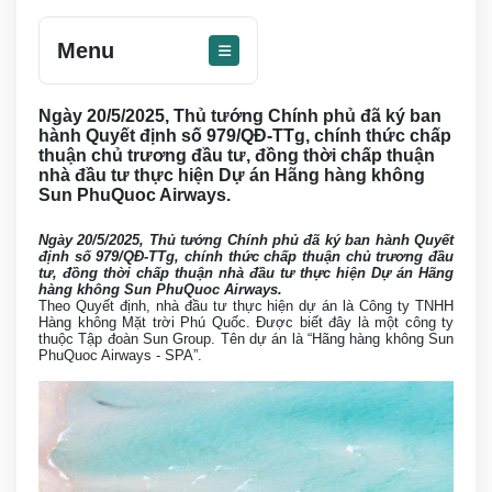
Menu
Ngày 20/5/2025, Thủ tướng Chính phủ đã ký ban
hành Quyết định số 979/QĐ-TTg, chính thức chấp
thuận chủ trương đầu tư, đồng thời chấp thuận
nhà đầu tư thực hiện Dự án Hãng hàng không
Sun PhuQuoc Airways.
Ngày 20/5/2025, Thủ tướng Chính phủ đã ký ban hành Quyết
định số 979/QĐ-TTg, chính thức chấp thuận chủ trương đầu
tư, đồng thời chấp thuận nhà đầu tư thực hiện Dự án Hãng
hàng không Sun PhuQuoc Airways.
Theo Quyết định, nhà đầu tư thực hiện dự án là Công ty TNHH
Hàng không Mặt trời Phú Quốc. Được biết đây là một công ty
thuộc Tập đoàn Sun Group. Tên dự án là “Hãng hàng không Sun
PhuQuoc Airways - SPA”.