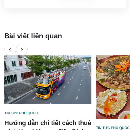
Bài viết liên quan
TIN TỨC PHÚ QUỐC
Hướng dẫn chi tiết cách thuê
TIN TỨC PHÚ QUỐC