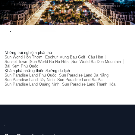
Những trải nghiệm phải thử
Sun World Hòn Thơm
Eschuri Vung Bau Golf
Cầu Hôn
Sunset Town
Sun World Ba Na Hills
Sun World Ba Den Mountain
Bãi Kem Phú Quốc
Khám phá những thiên đường du lịch
Sun Paradise Land Phú Quốc
Sun Paradise Land Đà Nẵng
Sun Paradise Land Tây Ninh
Sun Paradise Land Sa Pa
Sun Paradise Land Quảng Ninh
Sun Paradise Land Thanh Hóa