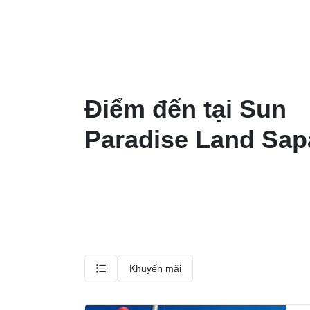
Điểm đến tại Sun
Paradise Land Sap
Khuyến mãi