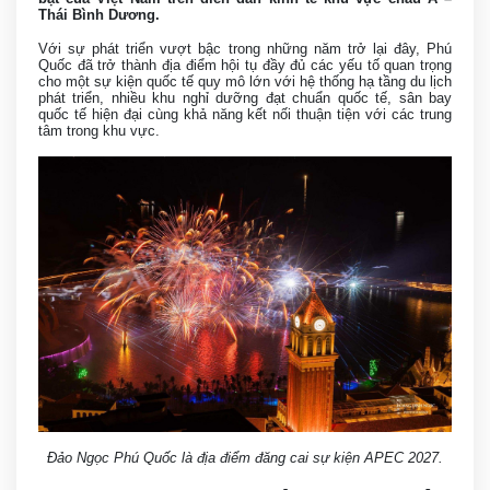
Thái Bình Dương.
Với sự phát triển vượt bậc trong những năm trở lại đây, Phú
Quốc đã trở thành địa điểm hội tụ đầy đủ các yếu tố quan trọng
cho một sự kiện quốc tế quy mô lớn với hệ thống hạ tầng du lịch
phát triển, nhiều khu nghỉ dưỡng đạt chuẩn quốc tế, sân bay
quốc tế hiện đại cùng khả năng kết nối thuận tiện với các trung
tâm trong khu vực.
Đảo Ngọc Phú Quốc là địa điểm đăng cai sự kiện APEC 2027.