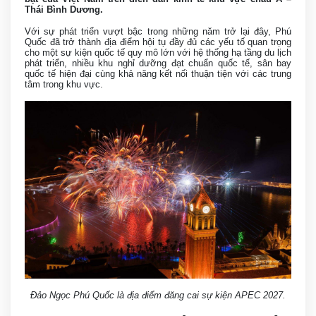
Thái Bình Dương.
Với sự phát triển vượt bậc trong những năm trở lại đây, Phú
Quốc đã trở thành địa điểm hội tụ đầy đủ các yếu tố quan trọng
cho một sự kiện quốc tế quy mô lớn với hệ thống hạ tầng du lịch
phát triển, nhiều khu nghỉ dưỡng đạt chuẩn quốc tế, sân bay
quốc tế hiện đại cùng khả năng kết nối thuận tiện với các trung
tâm trong khu vực.
Đảo Ngọc Phú Quốc là địa điểm đăng cai sự kiện APEC 2027.