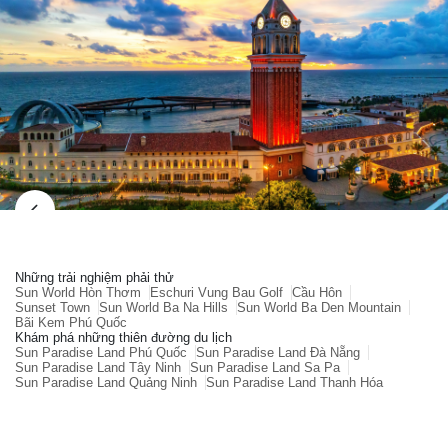
Những trải nghiệm phải thử
Sun World Hòn Thơm
Eschuri Vung Bau Golf
Cầu Hôn
Sunset Town
Sun World Ba Na Hills
Sun World Ba Den Mountain
Bãi Kem Phú Quốc
Khám phá những thiên đường du lịch
Sun Paradise Land Phú Quốc
Sun Paradise Land Đà Nẵng
Sun Paradise Land Tây Ninh
Sun Paradise Land Sa Pa
Sun Paradise Land Quảng Ninh
Sun Paradise Land Thanh Hóa