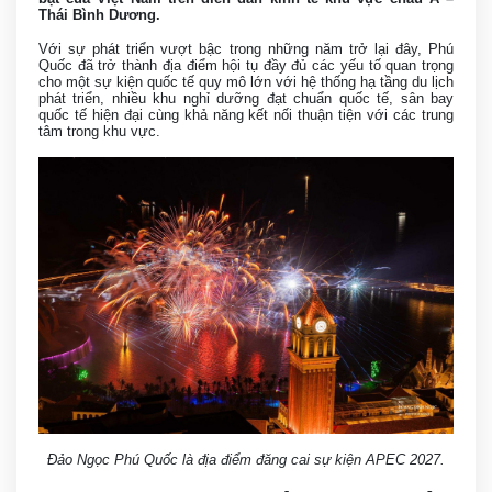
Thái Bình Dương.
Với sự phát triển vượt bậc trong những năm trở lại đây, Phú
Quốc đã trở thành địa điểm hội tụ đầy đủ các yếu tố quan trọng
cho một sự kiện quốc tế quy mô lớn với hệ thống hạ tầng du lịch
phát triển, nhiều khu nghỉ dưỡng đạt chuẩn quốc tế, sân bay
quốc tế hiện đại cùng khả năng kết nối thuận tiện với các trung
tâm trong khu vực.
Đảo Ngọc Phú Quốc là địa điểm đăng cai sự kiện APEC 2027.