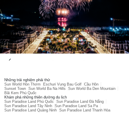
Những trải nghiệm phải thử
Sun World Hòn Thơm
Eschuri Vung Bau Golf
Cầu Hôn
Sunset Town
Sun World Ba Na Hills
Sun World Ba Den Mountain
Bãi Kem Phú Quốc
Khám phá những thiên đường du lịch
Sun Paradise Land Phú Quốc
Sun Paradise Land Đà Nẵng
Sun Paradise Land Tây Ninh
Sun Paradise Land Sa Pa
Sun Paradise Land Quảng Ninh
Sun Paradise Land Thanh Hóa