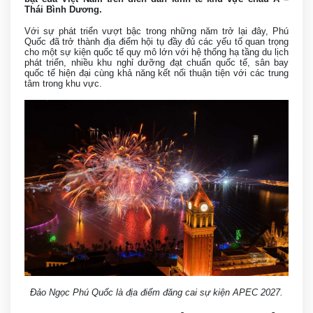
Thái Bình Dương.
Với sự phát triển vượt bậc trong những năm trở lại đây, Phú
Quốc đã trở thành địa điểm hội tụ đầy đủ các yếu tố quan trọng
cho một sự kiện quốc tế quy mô lớn với hệ thống hạ tầng du lịch
phát triển, nhiều khu nghỉ dưỡng đạt chuẩn quốc tế, sân bay
quốc tế hiện đại cùng khả năng kết nối thuận tiện với các trung
tâm trong khu vực.
Đảo Ngọc Phú Quốc là địa điểm đăng cai sự kiện APEC 2027.