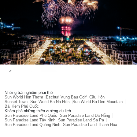
Những trải nghiệm phải thử
Sun World Hòn Thơm
Eschuri Vung Bau Golf
Cầu Hôn
Sunset Town
Sun World Ba Na Hills
Sun World Ba Den Mountain
Bãi Kem Phú Quốc
Khám phá những thiên đường du lịch
Sun Paradise Land Phú Quốc
Sun Paradise Land Đà Nẵng
Sun Paradise Land Tây Ninh
Sun Paradise Land Sa Pa
Sun Paradise Land Quảng Ninh
Sun Paradise Land Thanh Hóa